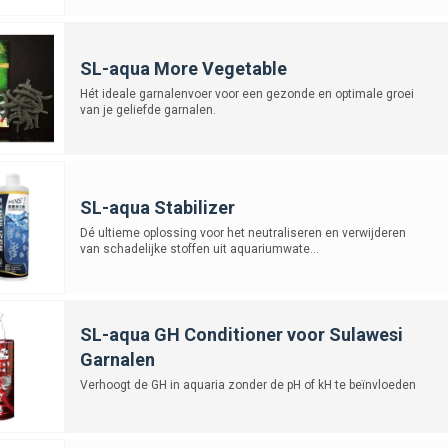
SL-aqua More Vegetable
Hét ideale garnalenvoer voor een gezonde en optimale groei
van je geliefde garnalen.
SL-aqua Stabilizer
Dé ultieme oplossing voor het neutraliseren en verwijderen
van schadelijke stoffen uit aquariumwate...
SL-aqua GH Conditioner voor Sulawesi
Garnalen
Verhoogt de GH in aquaria zonder de pH of kH te beïnvloeden