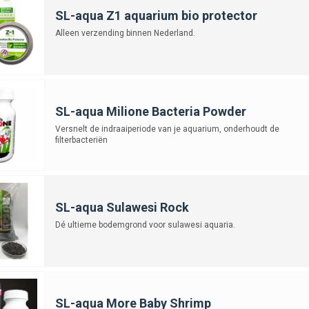
SL-aqua Z1 aquarium bio protector
Alleen verzending binnen Nederland.
SL-aqua Milione Bacteria Powder
Versnelt de indraaiperiode van je aquarium, onderhoudt de
filterbacteriën
SL-aqua Sulawesi Rock
Dé ultieme bodemgrond voor sulawesi aquaria.
SL-aqua More Baby Shrimp