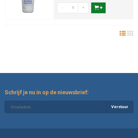
-
+
Schrijf je nu in op de nieuwsbrief:
Verstuur