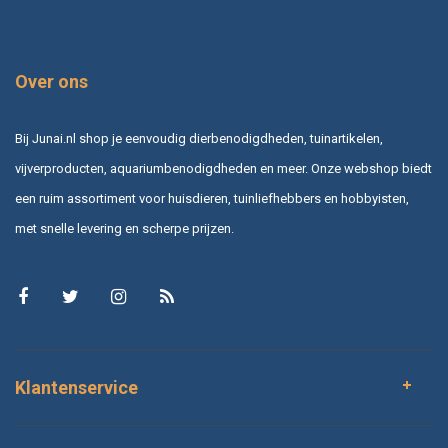
Over ons
Bij Junai.nl shop je eenvoudig dierbenodigdheden, tuinartikelen,
vijverproducten, aquariumbenodigdheden en meer. Onze webshop biedt
een ruim assortiment voor huisdieren, tuinliefhebbers en hobbyisten,
met snelle levering en scherpe prijzen.
Klantenservice