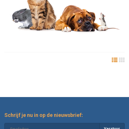
Schrijf je nu in op de nieuwsbrief:
Verstuur