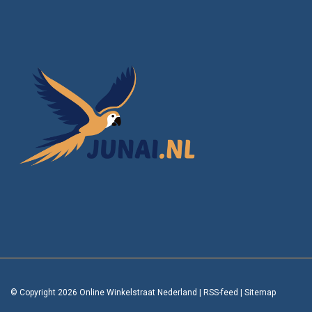
© Copyright 2026 Online Winkelstraat Nederland
|
RSS-feed
|
Sitemap