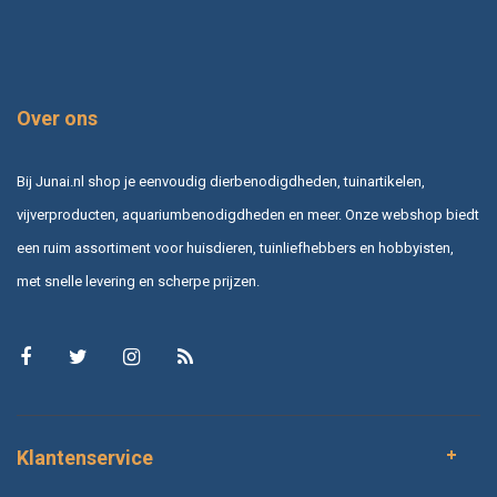
Over ons
Bij Junai.nl shop je eenvoudig dierbenodigdheden, tuinartikelen,
vijverproducten, aquariumbenodigdheden en meer. Onze webshop biedt
een ruim assortiment voor huisdieren, tuinliefhebbers en hobbyisten,
met snelle levering en scherpe prijzen.
Klantenservice