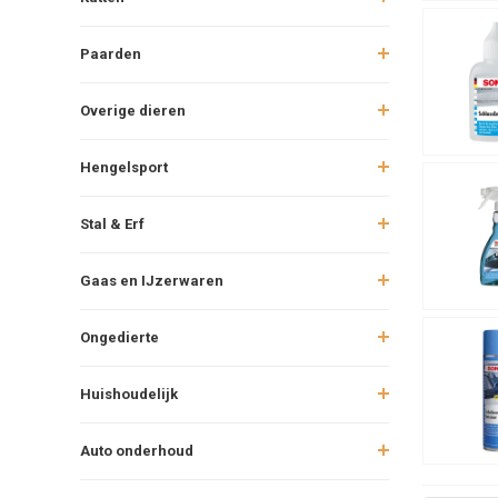
Paarden
Overige dieren
Hengelsport
Stal & Erf
Gaas en IJzerwaren
Ongedierte
Huishoudelijk
Auto onderhoud