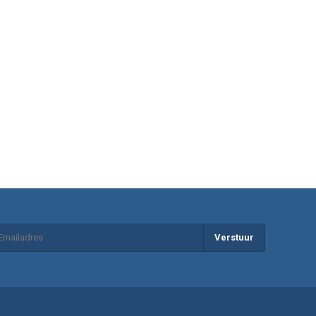
Verstuur