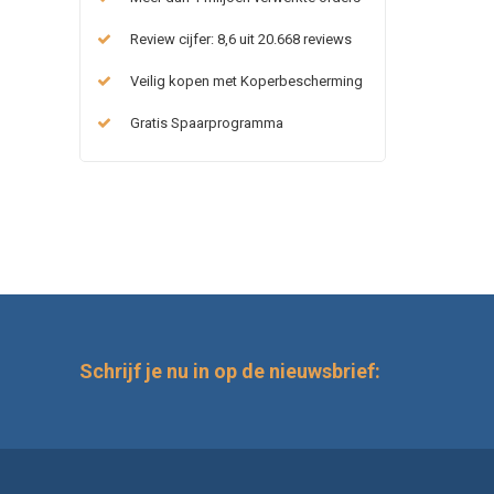
Review cijfer: 8,6 uit 20.668 reviews
Veilig kopen met Koperbescherming
Gratis Spaarprogramma
Schrijf je nu in op de nieuwsbrief: