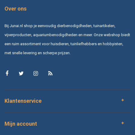
Over ons
Bij Junai.nl shop je eenvoudig dierbenodigdheden, tuinartikelen,
vijverproducten, aquariumbenodigdheden en meer. Onze webshop biedt
een ruim assortiment voor huisdieren, tuinliefhebbers en hobbyisten,
met snelle levering en scherpe prijzen.
Klantenservice
Mijn account