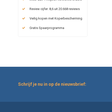
Review cijfer: 8,6 uit 20.668 reviews
Veilig kopen met Koperbescherming
Gratis Spaarprogramma
Schrijf je nu in op de nieuwsbrief: