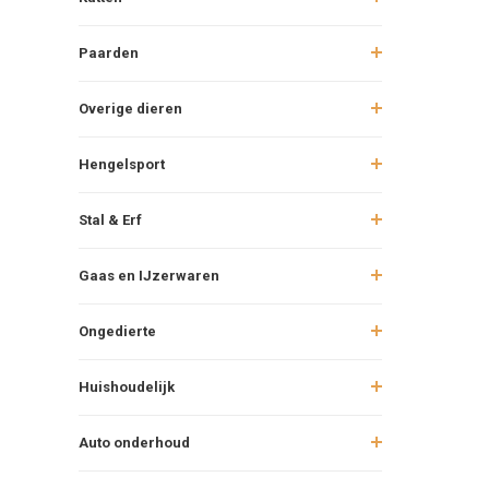
Paarden
Overige dieren
Hengelsport
Stal & Erf
Gaas en IJzerwaren
Ongedierte
Huishoudelijk
Auto onderhoud