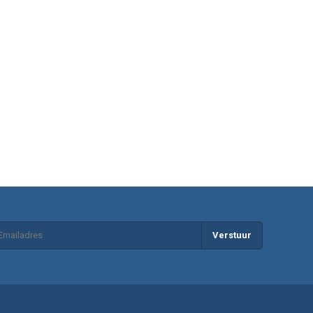
Verstuur