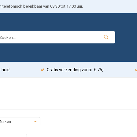
telefonisch bereikbaar van 08:30 tot 17:00 uur.
 huis!
Gratis verzending vanaf € 75,-
erken