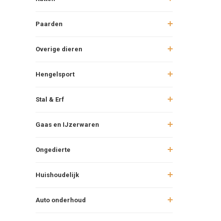
Paarden
Overige dieren
Hengelsport
Stal & Erf
Gaas en IJzerwaren
Ongedierte
Huishoudelijk
Auto onderhoud