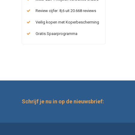
Review cijfer: 8,6 uit 20.668 reviews
Veilig kopen met Koperbescherming
Gratis Spaarprogramma
Schrijf je nu in op de nieuwsbrief: