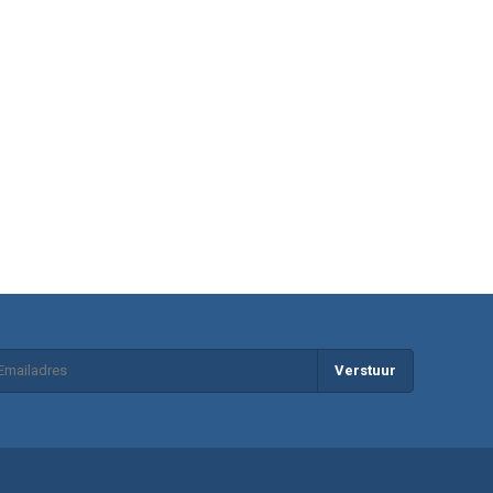
Verstuur