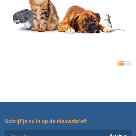
Schrijf je nu in op de nieuwsbrief:
Verstuur