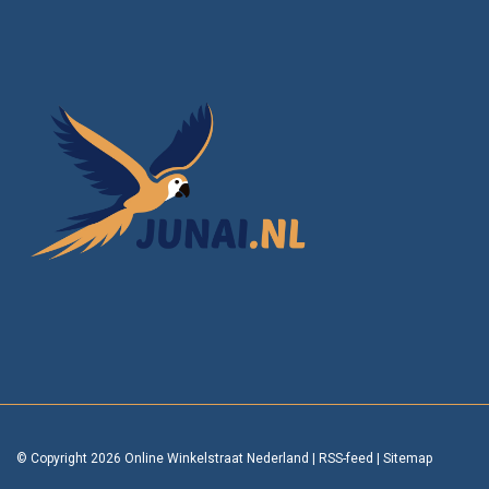
© Copyright 2026 Online Winkelstraat Nederland
|
RSS-feed
|
Sitemap