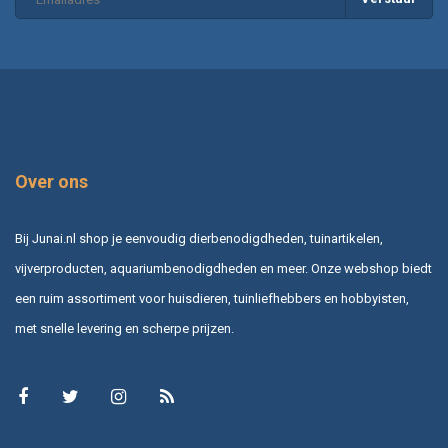
Over ons
Bij Junai.nl shop je eenvoudig dierbenodigdheden, tuinartikelen,
vijverproducten, aquariumbenodigdheden en meer. Onze webshop biedt
een ruim assortiment voor huisdieren, tuinliefhebbers en hobbyisten,
met snelle levering en scherpe prijzen.