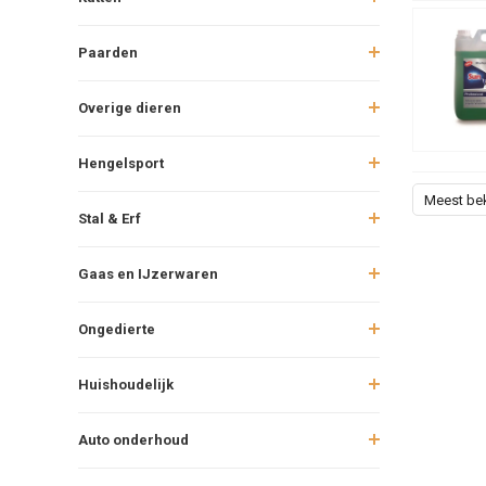
Paarden
Overige dieren
Hengelsport
Meest be
Stal & Erf
Gaas en IJzerwaren
Ongedierte
Huishoudelijk
Auto onderhoud