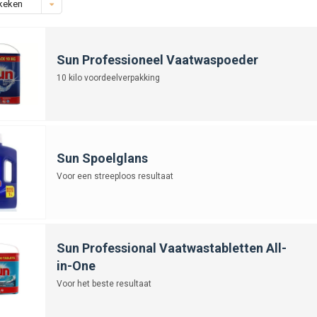
keken
Sun Professioneel Vaatwaspoeder
10 kilo voordeelverpakking
Sun Spoelglans
Voor een streeploos resultaat
Sun Professional Vaatwastabletten All-
in-One
Voor het beste resultaat