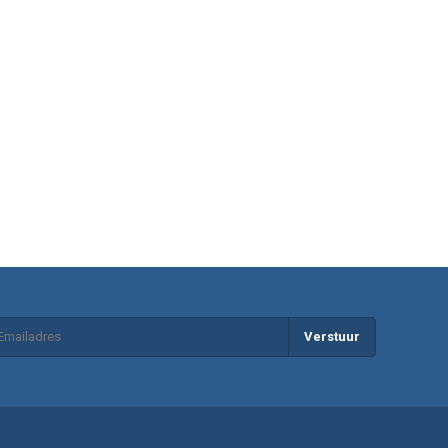
Verstuur