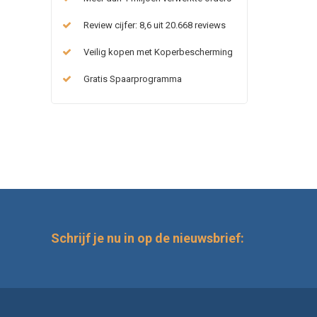
Review cijfer: 8,6 uit 20.668 reviews
Veilig kopen met Koperbescherming
Gratis Spaarprogramma
Schrijf je nu in op de nieuwsbrief: