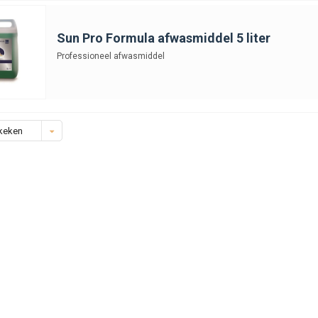
Sun Pro Formula afwasmiddel 5 liter
Professioneel afwasmiddel
keken