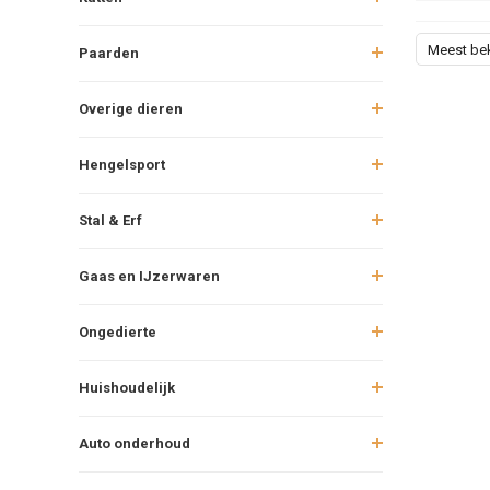
Meest be
Paarden
Overige dieren
Hengelsport
Stal & Erf
Gaas en IJzerwaren
Ongedierte
Huishoudelijk
Auto onderhoud