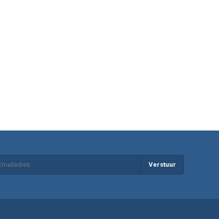
Verstuur