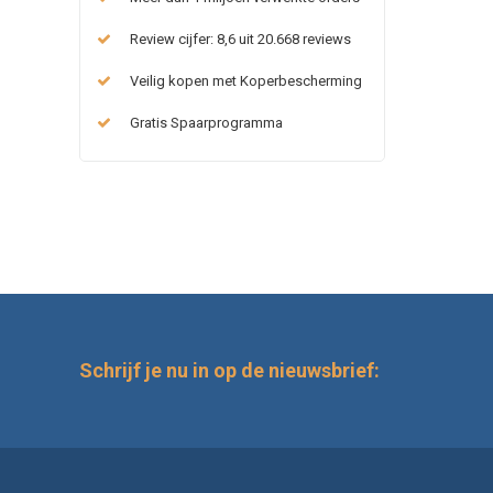
Review cijfer: 8,6 uit 20.668 reviews
Veilig kopen met Koperbescherming
Gratis Spaarprogramma
Schrijf je nu in op de nieuwsbrief: