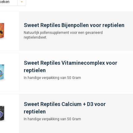
keken
Sweet Reptiles Bijenpollen voor reptielen
Natuurlijk pollensupplement voor een gevarieerd
reptielendieet.
Sweet Reptiles Vitaminecomplex voor
reptielen
In handige verpakking van 50 Gram
Sweet Reptiles Calcium + D3 voor
reptielen
In handige verpakking van 50 Gram