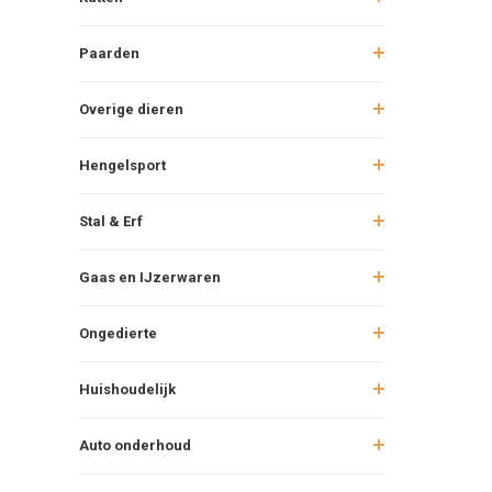
Paarden
Overige dieren
Hengelsport
Stal & Erf
Gaas en IJzerwaren
Ongedierte
Huishoudelijk
Auto onderhoud