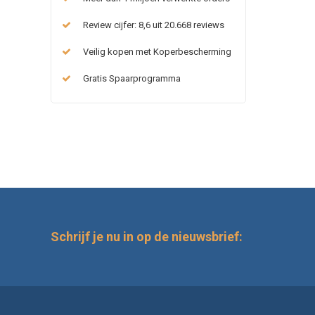
Review cijfer: 8,6 uit 20.668 reviews
Veilig kopen met Koperbescherming
Gratis Spaarprogramma
Schrijf je nu in op de nieuwsbrief: