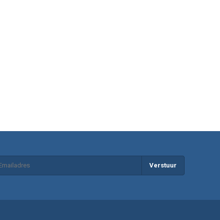
Verstuur