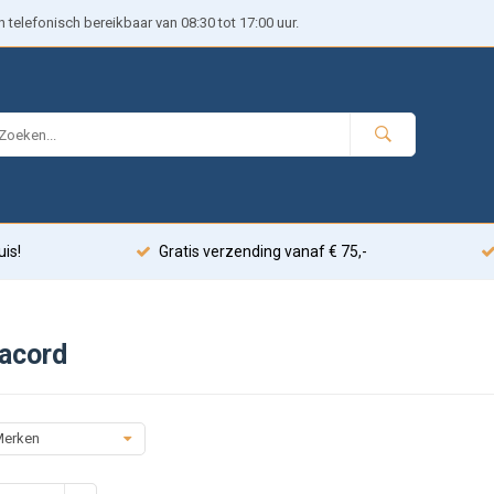
telefonisch bereikbaar van 08:30 tot 17:00 uur.
uis!
Gratis verzending vanaf € 75,-
acord
erken