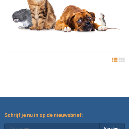
Schrijf je nu in op de nieuwsbrief:
Verstuur