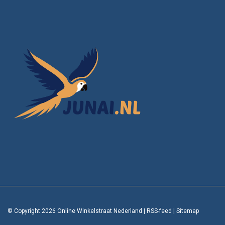
© Copyright 2026 Online Winkelstraat Nederland
|
RSS-feed
|
Sitemap