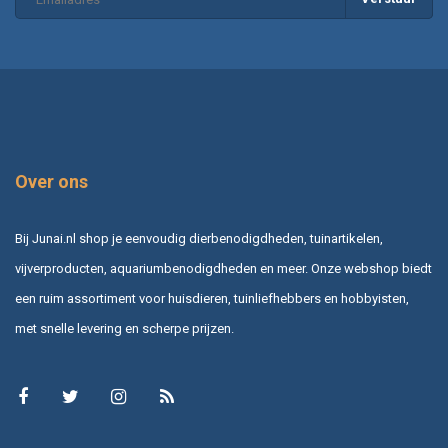
Over ons
Bij Junai.nl shop je eenvoudig dierbenodigdheden, tuinartikelen,
vijverproducten, aquariumbenodigdheden en meer. Onze webshop biedt
een ruim assortiment voor huisdieren, tuinliefhebbers en hobbyisten,
met snelle levering en scherpe prijzen.