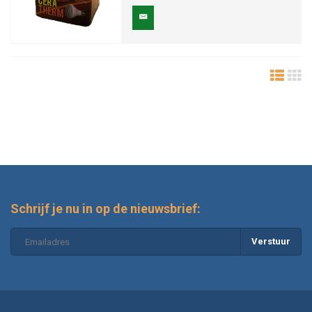
Schrijf je nu in op de nieuwsbrief:
Verstuur