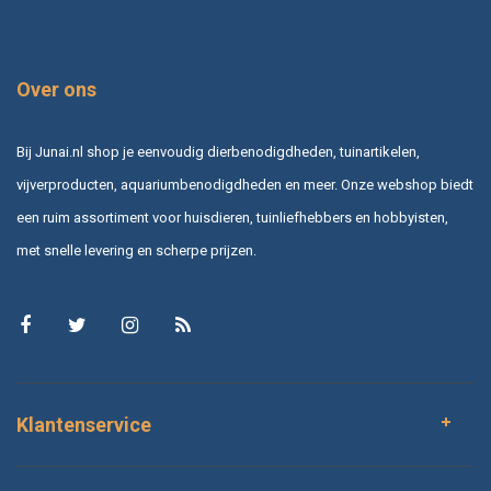
Over ons
Bij Junai.nl shop je eenvoudig dierbenodigdheden, tuinartikelen,
vijverproducten, aquariumbenodigdheden en meer. Onze webshop biedt
een ruim assortiment voor huisdieren, tuinliefhebbers en hobbyisten,
met snelle levering en scherpe prijzen.
Klantenservice