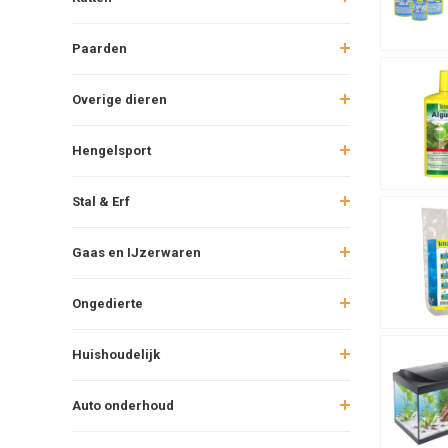
Paarden
Overige dieren
Hengelsport
Stal & Erf
Gaas en IJzerwaren
Ongedierte
Huishoudelijk
Auto onderhoud