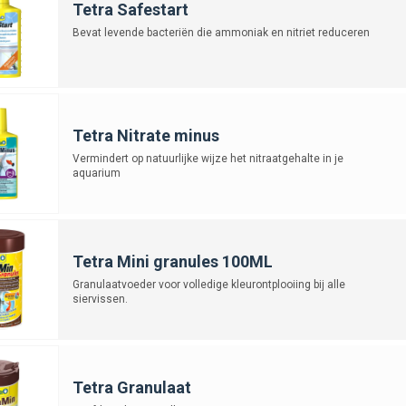
Tetra Safestart
Bevat levende bacteriën die ammoniak en nitriet reduceren
Tetra Nitrate minus
Vermindert op natuurlijke wijze het nitraatgehalte in je
aquarium
Tetra Mini granules 100ML
Granulaatvoeder voor volledige kleurontplooiing bij alle
siervissen.
Tetra Granulaat