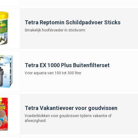
Tetra Reptomin Schildpadvoer Sticks
Smakelijk hoofdvoeder in stickvorm
Tetra EX 1000 Plus Buitenfilterset
Voor aquaria van 100 tot 300 liter
Tetra Vakantievoer voor goudvissen
Voederblokken voor goudvissen tijdens vakantie of
afwezigheid.