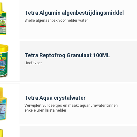
Tetra Algumin algenbestrijdingsmiddel
Snelle algenaanpak voor helder water.
Tetra Reptofrog Granulaat 100ML
Hoofdvoer
Tetra Aqua crystalwater
Verwijdert vuildeeltjes en maakt aquariumwater binnen
enkele uren kristalhelder