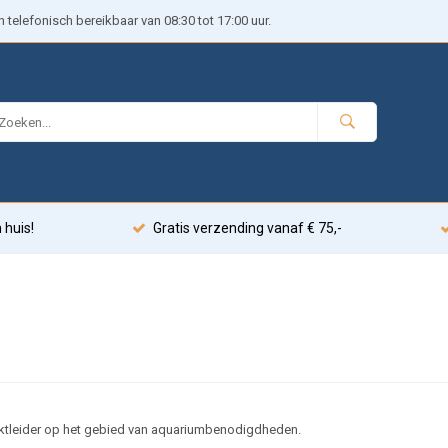
telefonisch bereikbaar van 08:30 tot 17:00 uur.
 huis!
Gratis verzending vanaf € 75,-
rktleider op het gebied van aquariumbenodigdheden.