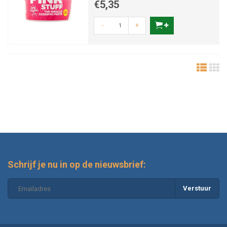
€5,35
-
+
Schrijf je nu in op de nieuwsbrief:
Verstuur