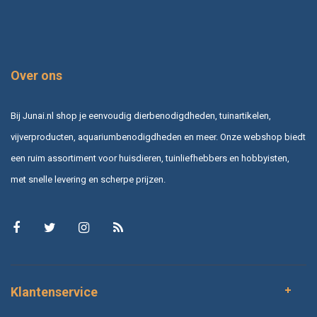
Over ons
Bij Junai.nl shop je eenvoudig dierbenodigdheden, tuinartikelen,
vijverproducten, aquariumbenodigdheden en meer. Onze webshop biedt
een ruim assortiment voor huisdieren, tuinliefhebbers en hobbyisten,
met snelle levering en scherpe prijzen.
Klantenservice