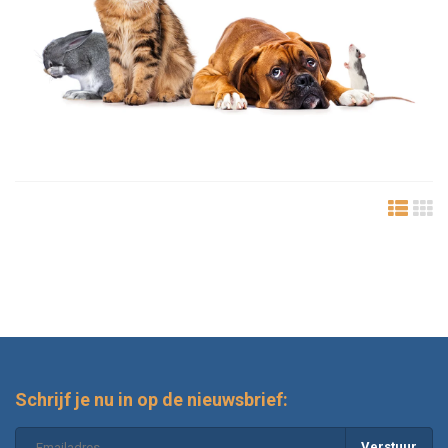
Schrijf je nu in op de nieuwsbrief:
Verstuur