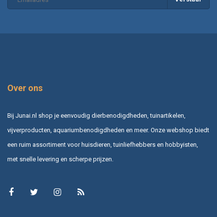
Over ons
Bij Junai.nl shop je eenvoudig dierbenodigdheden, tuinartikelen,
vijverproducten, aquariumbenodigdheden en meer. Onze webshop biedt
een ruim assortiment voor huisdieren, tuinliefhebbers en hobbyisten,
met snelle levering en scherpe prijzen.