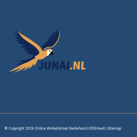
© Copyright 2026 Online Winkelstraat Nederland
|
RSS-feed
|
Sitemap