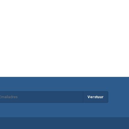
Verstuur