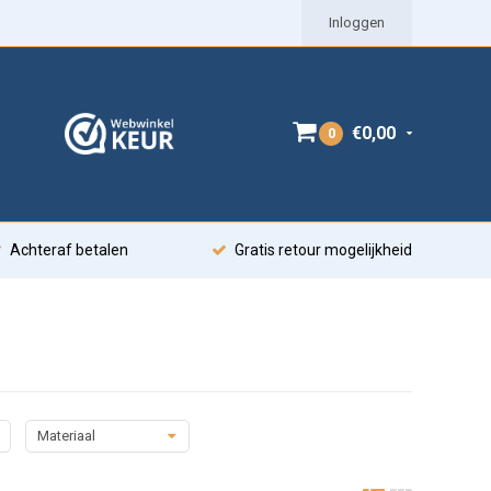
Inloggen
€0,00
0
Achteraf betalen
Gratis retour mogelijkheid
Materiaal