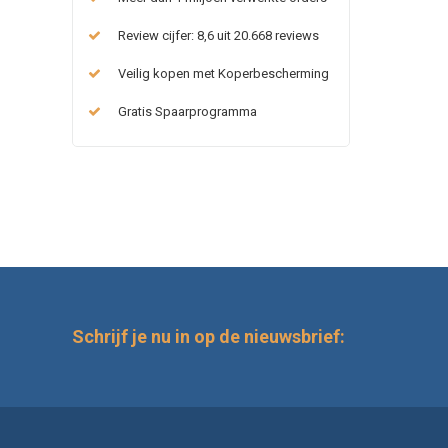
Review cijfer: 8,6 uit 20.668 reviews
Veilig kopen met Koperbescherming
Gratis Spaarprogramma
Schrijf je nu in op de nieuwsbrief: