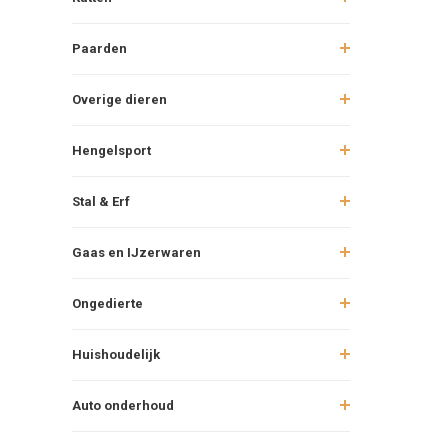
Paarden
Overige dieren
Hengelsport
Stal & Erf
Gaas en IJzerwaren
Ongedierte
Huishoudelijk
Auto onderhoud