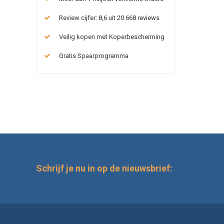
Review cijfer: 8,6 uit 20.668 reviews
Veilig kopen met Koperbescherming
Gratis Spaarprogramma
Schrijf je nu in op de nieuwsbrief: