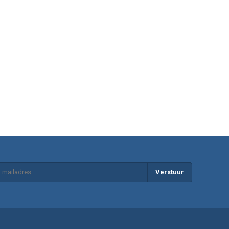
Verstuur