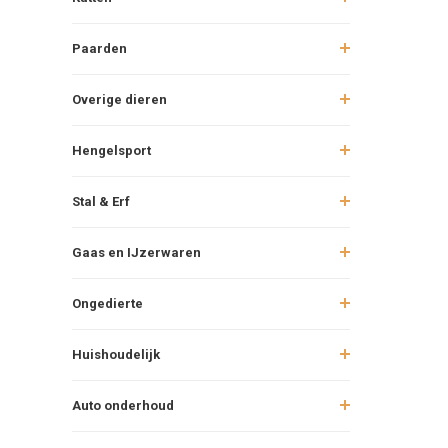
Paarden
Overige dieren
Hengelsport
Stal & Erf
Gaas en IJzerwaren
Ongedierte
Huishoudelijk
Auto onderhoud