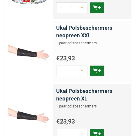
-
+
Ukal Polsbeschermers
neopreen XXL
1 paar polsbeschermers
€23,93
-
+
Ukal Polsbeschermers
neopreen XL
1 paar polsbeschermers
€23,93
-
+