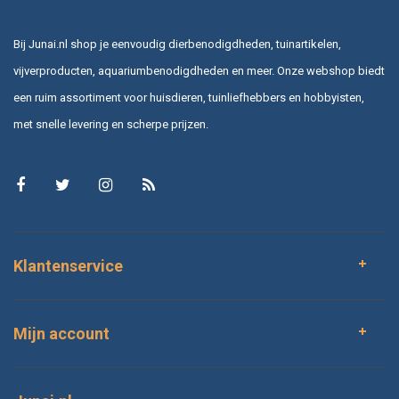
Bij Junai.nl shop je eenvoudig dierbenodigdheden, tuinartikelen,
vijverproducten, aquariumbenodigdheden en meer. Onze webshop biedt
een ruim assortiment voor huisdieren, tuinliefhebbers en hobbyisten,
met snelle levering en scherpe prijzen.
Klantenservice
Mijn account