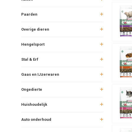
Paarden
Overige dieren
Hengelsport
Stal & Erf
Gaas en IJzerwaren
Ongedierte
Huishoudelijk
Auto onderhoud