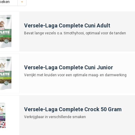
keken
Versele-Laga Complete Cuni Adult
Bevat lange vezels o.a. timothyhooi, optimaal voor de tanden
Versele-Laga Complete Cuni Junior
Verrijkt met kruiden voor een optimale maag- en darmwerking
Versele-Laga Complete Crock 50 Gram
Verkrijgbaar in verschillende smaken