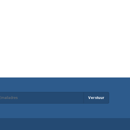
Verstuur