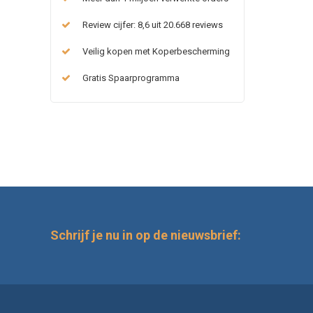
Review cijfer: 8,6 uit 20.668 reviews
Veilig kopen met Koperbescherming
Gratis Spaarprogramma
Schrijf je nu in op de nieuwsbrief: