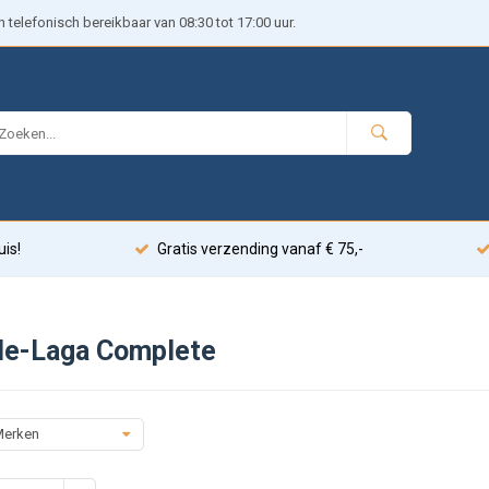
telefonisch bereikbaar van 08:30 tot 17:00 uur.
uis!
Gratis verzending vanaf € 75,-
le-Laga Complete
erken