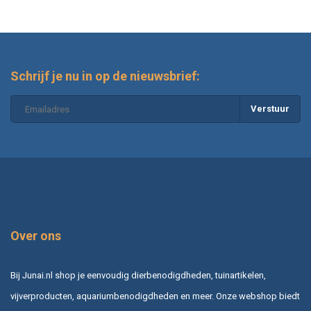
Schrijf je nu in op de nieuwsbrief:
Verstuur
Over ons
Bij Junai.nl shop je eenvoudig dierbenodigdheden, tuinartikelen,
vijverproducten, aquariumbenodigdheden en meer. Onze webshop biedt