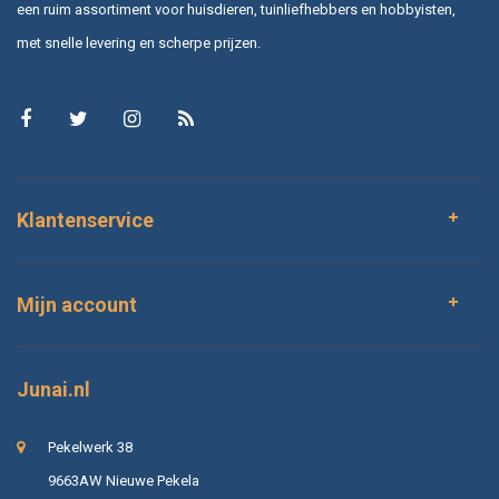
een ruim assortiment voor huisdieren, tuinliefhebbers en hobbyisten,
met snelle levering en scherpe prijzen.
Klantenservice
Mijn account
Junai.nl
Pekelwerk 38
9663AW Nieuwe Pekela