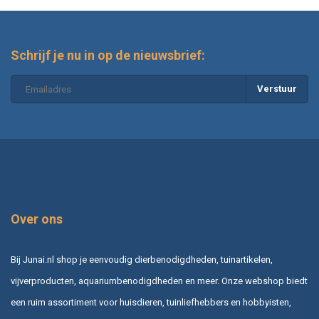
Schrijf je nu in op de nieuwsbrief:
Verstuur
Over ons
Bij Junai.nl shop je eenvoudig dierbenodigdheden, tuinartikelen,
vijverproducten, aquariumbenodigdheden en meer. Onze webshop biedt
een ruim assortiment voor huisdieren, tuinliefhebbers en hobbyisten,