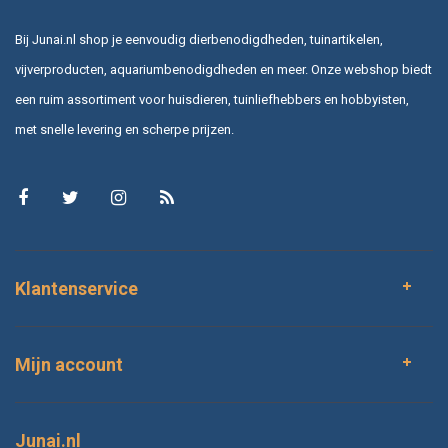
Bij Junai.nl shop je eenvoudig dierbenodigdheden, tuinartikelen,
vijverproducten, aquariumbenodigdheden en meer. Onze webshop biedt
een ruim assortiment voor huisdieren, tuinliefhebbers en hobbyisten,
met snelle levering en scherpe prijzen.
Klantenservice
Mijn account
Junai.nl