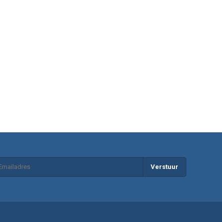
Verstuur