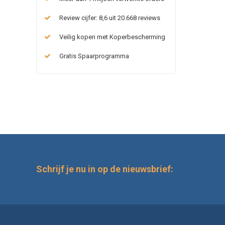
Review cijfer: 8,6 uit 20.668 reviews
Veilig kopen met Koperbescherming
Gratis Spaarprogramma
Schrijf je nu in op de nieuwsbrief: