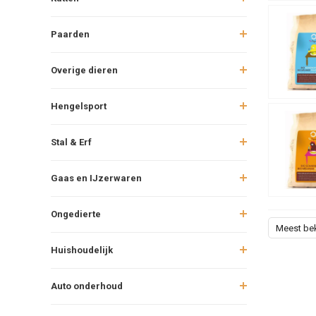
Paarden
Overige dieren
Hengelsport
Stal & Erf
Gaas en IJzerwaren
Ongedierte
Meest be
Huishoudelijk
Auto onderhoud