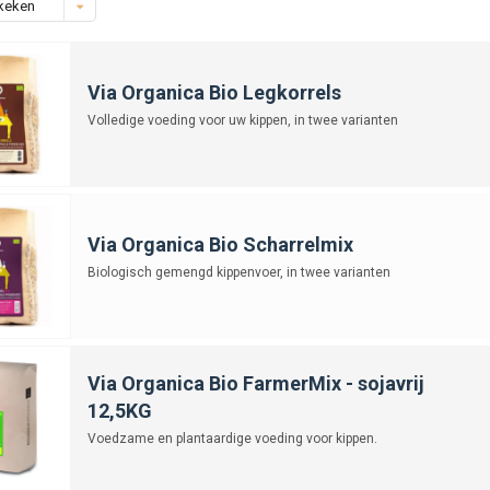
keken
Via Organica Bio Legkorrels
Volledige voeding voor uw kippen, in twee varianten
Via Organica Bio Scharrelmix
Biologisch gemengd kippenvoer, in twee varianten
Via Organica Bio FarmerMix - sojavrij
12,5KG
Voedzame en plantaardige voeding voor kippen.