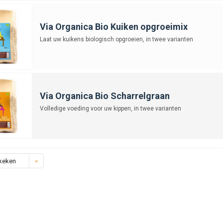
Via Organica Bio Kuiken opgroeimix
Laat uw kuikens biologisch opgroeien, in twee varianten
Via Organica Bio Scharrelgraan
Volledige voeding voor uw kippen, in twee varianten
keken