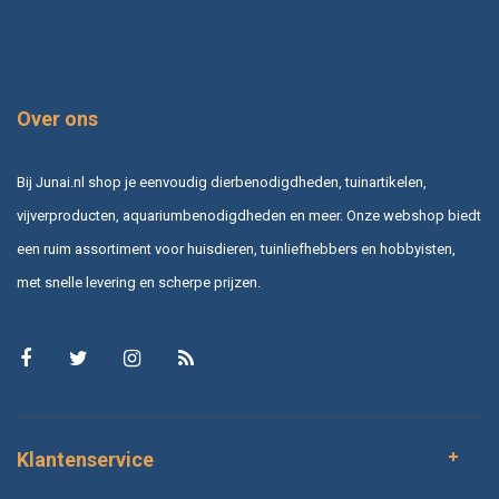
Over ons
Bij Junai.nl shop je eenvoudig dierbenodigdheden, tuinartikelen,
vijverproducten, aquariumbenodigdheden en meer. Onze webshop biedt
een ruim assortiment voor huisdieren, tuinliefhebbers en hobbyisten,
met snelle levering en scherpe prijzen.
Klantenservice