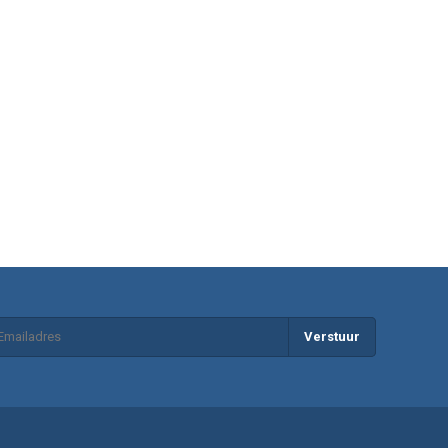
Verstuur