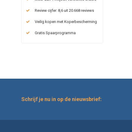
Review cijfer: 8,6 uit 20.668 reviews
Veilig kopen met Koperbescherming
Gratis Spaarprogramma
Schrijf je nu in op de nieuwsbrief: