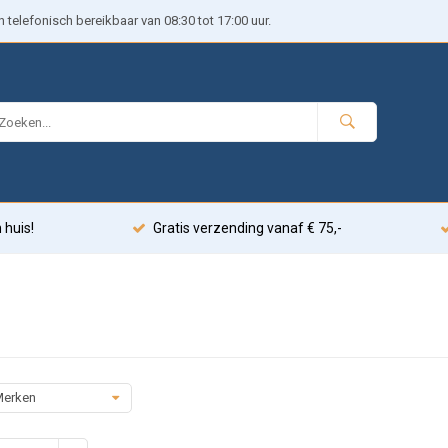
telefonisch bereikbaar van 08:30 tot 17:00 uur.
 huis!
Gratis verzending vanaf € 75,-
erken