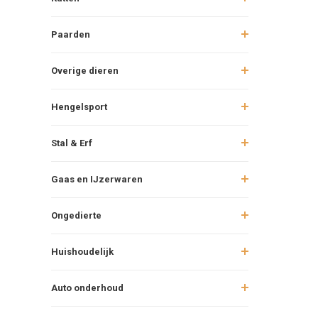
Paarden
Overige dieren
Hengelsport
Stal & Erf
Gaas en IJzerwaren
Ongedierte
Huishoudelijk
Auto onderhoud