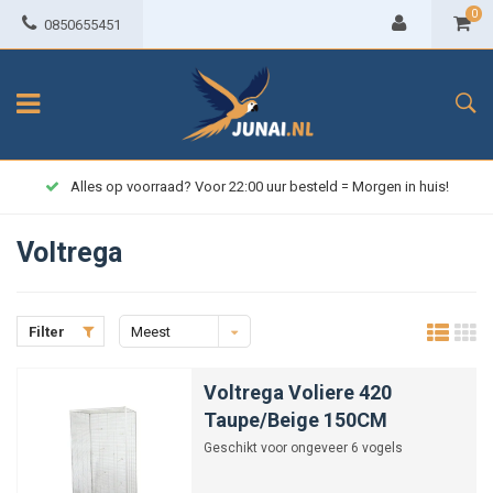
0
0850655451
Alles op voorraad? Voor 22:00 uur besteld = Morgen in huis!
Voltrega
Filter
Meest
bekeken
Voltrega Voliere 420
Taupe/Beige 150CM
Geschikt voor ongeveer 6 vogels