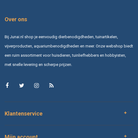
Over ons
Bij Junai.nl shop je eenvoudig dierbenodigdheden, tuinartikelen,
vijverproducten, aquariumbenodigdheden en meer. Onze webshop biedt
een ruim assortiment voor huisdieren, tuinliefhebbers en hobbyisten,
met snelle levering en scherpe prijzen.
Klantenservice
Mijn account