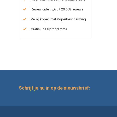
Review cijfer: 8,6 uit 20.668 reviews
Veilig kopen met Koperbescherming
Gratis Spaarprogramma
Schrijf je nu in op de nieuwsbrief: