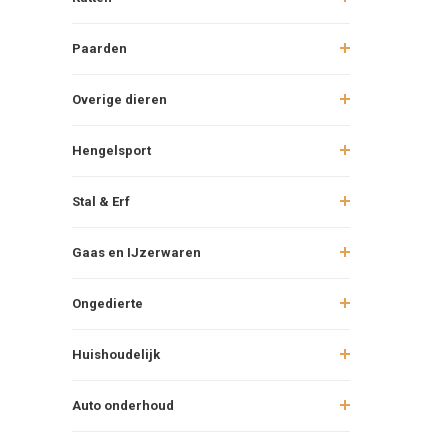
Paarden
Overige dieren
Hengelsport
Stal & Erf
Gaas en IJzerwaren
Ongedierte
Huishoudelijk
Auto onderhoud