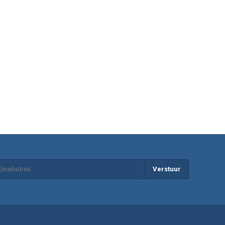
Verstuur