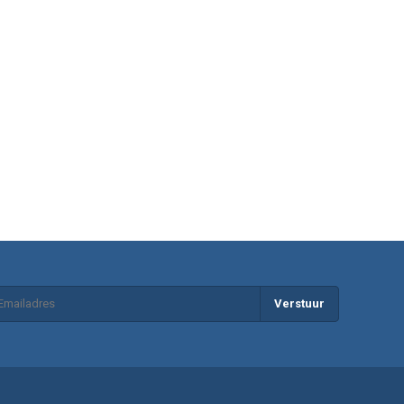
Verstuur