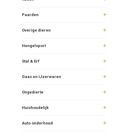
Paarden
Overige dieren
Hengelsport
Stal & Erf
Gaas en IJzerwaren
Ongedierte
Huishoudelijk
Auto onderhoud