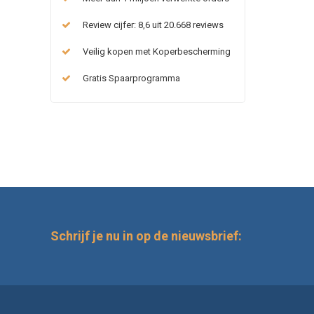
Review cijfer: 8,6 uit 20.668 reviews
Veilig kopen met Koperbescherming
Gratis Spaarprogramma
Schrijf je nu in op de nieuwsbrief: