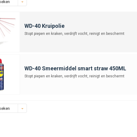
keken
WD-40 Kruipolie
Stopt piepen en kraken, verdrijft vocht, reinigt en beschermt
WD-40 Smeermiddel smart straw 450ML
Stopt piepen en kraken, verdrijft vocht, reinigt en beschermt
keken