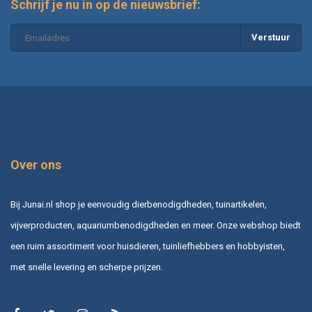
Schrijf je nu in op de nieuwsbrief:
Verstuur
Over ons
Bij Junai.nl shop je eenvoudig dierbenodigdheden, tuinartikelen,
vijverproducten, aquariumbenodigdheden en meer. Onze webshop biedt
een ruim assortiment voor huisdieren, tuinliefhebbers en hobbyisten,
met snelle levering en scherpe prijzen.