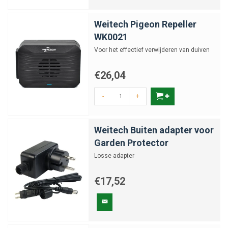
Weitech Pigeon Repeller
WK0021
Voor het effectief verwijderen van duiven
€26,04
-
+
Weitech Buiten adapter voor
Garden Protector
Losse adapter
€17,52