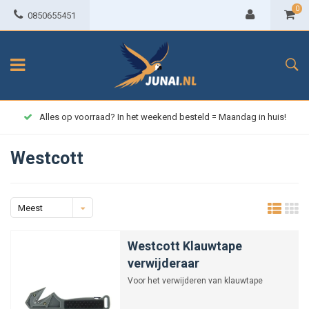
0
0850655451
Alles op voorraad? In het weekend besteld = Maandag in huis!
Westcott
Meest
bekeken
Westcott Klauwtape
verwijderaar
Voor het verwijderen van klauwtape