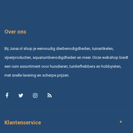
Over ons
Bij Junai.nl shop je eenvoudig dierbenodigdheden, tuinartikelen,
vijverproducten, aquariumbenodigdheden en meer. Onze webshop biedt
een ruim assortiment voor huisdieren, tuinliefhebbers en hobbyisten,
met snelle levering en scherpe prijzen.
Klantenservice