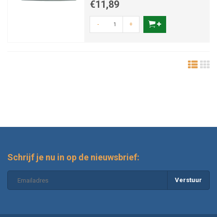
€11,89
-
+
Schrijf je nu in op de nieuwsbrief:
Verstuur