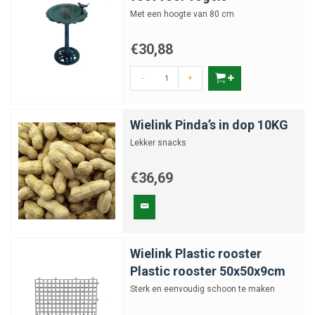
Met een hoogte van 80 cm
€30,88
-
+
Wielink Pinda’s in dop 10KG
Lekker snacks
€36,69
Wielink Plastic rooster
Plastic rooster 50x50x9cm
Sterk en eenvoudig schoon te maken