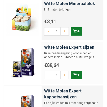
Witte Molen Mineraalblok
In 4 maten te krijgen
€3,11
-
+
Witte Molen Expert sijzen
Rijke zaadmengeling voor sijzen en
andere kleine Europese cultuurvogels
€89,64
-
+
Witte Molen Expert
kapoetsensijzen
Een rijke zaden mix met hoog vergehalte