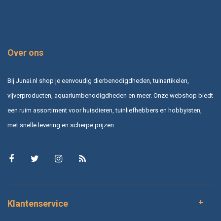
Over ons
Bij Junai.nl shop je eenvoudig dierbenodigdheden, tuinartikelen,
vijverproducten, aquariumbenodigdheden en meer. Onze webshop biedt
een ruim assortiment voor huisdieren, tuinliefhebbers en hobbyisten,
met snelle levering en scherpe prijzen.
Klantenservice