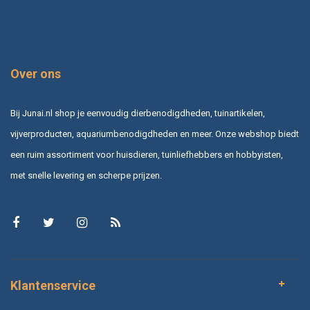
Over ons
Bij Junai.nl shop je eenvoudig dierbenodigdheden, tuinartikelen,
vijverproducten, aquariumbenodigdheden en meer. Onze webshop biedt
een ruim assortiment voor huisdieren, tuinliefhebbers en hobbyisten,
met snelle levering en scherpe prijzen.
Klantenservice