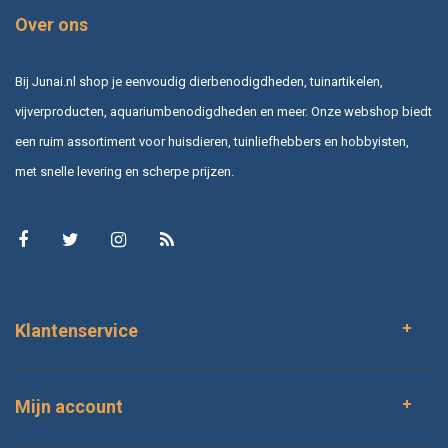
Over ons
Bij Junai.nl shop je eenvoudig dierbenodigdheden, tuinartikelen,
vijverproducten, aquariumbenodigdheden en meer. Onze webshop biedt
een ruim assortiment voor huisdieren, tuinliefhebbers en hobbyisten,
met snelle levering en scherpe prijzen.
Klantenservice
Mijn account