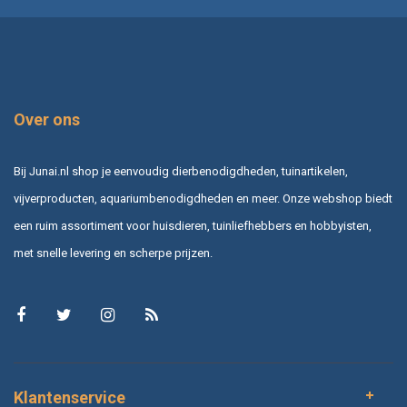
Over ons
Bij Junai.nl shop je eenvoudig dierbenodigdheden, tuinartikelen,
vijverproducten, aquariumbenodigdheden en meer. Onze webshop biedt
een ruim assortiment voor huisdieren, tuinliefhebbers en hobbyisten,
met snelle levering en scherpe prijzen.
Klantenservice