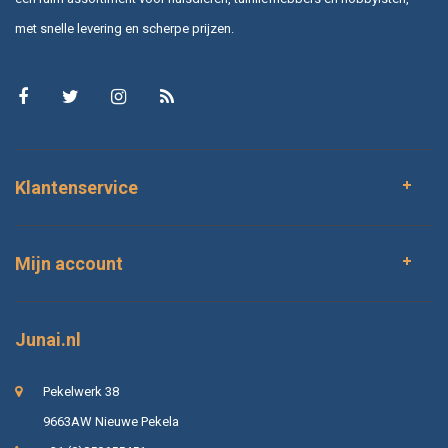
met snelle levering en scherpe prijzen.
Klantenservice
Mijn account
Junai.nl
Pekelwerk 38
9663AW Nieuwe Pekela