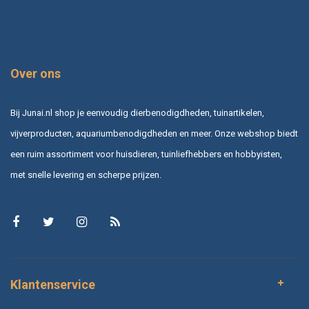
Over ons
Bij Junai.nl shop je eenvoudig dierbenodigdheden, tuinartikelen,
vijverproducten, aquariumbenodigdheden en meer. Onze webshop biedt
een ruim assortiment voor huisdieren, tuinliefhebbers en hobbyisten,
met snelle levering en scherpe prijzen.
Klantenservice