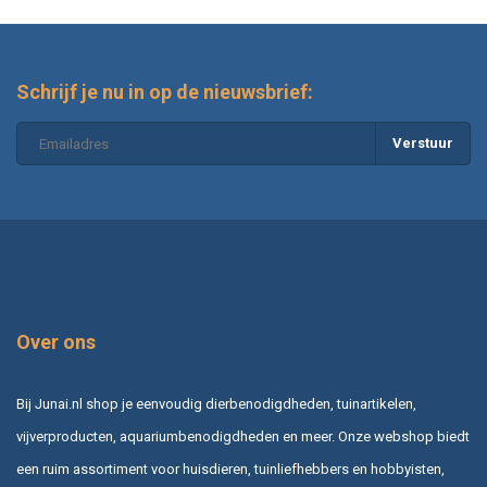
Schrijf je nu in op de nieuwsbrief:
Verstuur
Over ons
Bij Junai.nl shop je eenvoudig dierbenodigdheden, tuinartikelen,
vijverproducten, aquariumbenodigdheden en meer. Onze webshop biedt
een ruim assortiment voor huisdieren, tuinliefhebbers en hobbyisten,