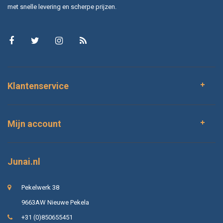
met snelle levering en scherpe prijzen.
Klantenservice
Mijn account
Junai.nl
Pekelwerk 38
9663AW Nieuwe Pekela
+31 (0)850655451