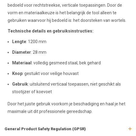
bedoeld voor rechtstreekse, verticale toepassingen. Door de
vorm en materiaalkeuze is het belangrijk de tool alleen te
gebruiken waarvoor hij bedoeld is: het doorsteken van wortels.
Technische details en gebruiksinstructies:
Lengte
: 1200 mm
Diameter
: 28 mm
Materiaal
: volledig gesmeed staal, bek gehard
Knop
: gestuikt voor veilige houvast
Gebruik
: uitsluitend verticaal toepassen, niet geschikt als
stootijzer of koevoet
Door het juiste gebruik voorkom je beschadiging en haal je het
maximale uit dit professionele gereedschap.
General Product Safety Regulation (GPSR)