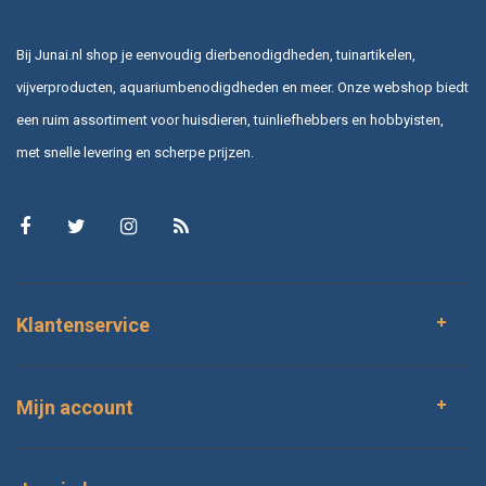
Bij Junai.nl shop je eenvoudig dierbenodigdheden, tuinartikelen,
vijverproducten, aquariumbenodigdheden en meer. Onze webshop biedt
een ruim assortiment voor huisdieren, tuinliefhebbers en hobbyisten,
met snelle levering en scherpe prijzen.
Klantenservice
Mijn account