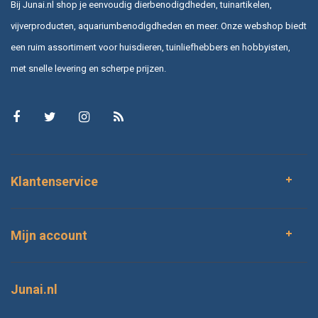
Bij Junai.nl shop je eenvoudig dierbenodigdheden, tuinartikelen,
vijverproducten, aquariumbenodigdheden en meer. Onze webshop biedt
een ruim assortiment voor huisdieren, tuinliefhebbers en hobbyisten,
met snelle levering en scherpe prijzen.
Klantenservice
Mijn account
Junai.nl