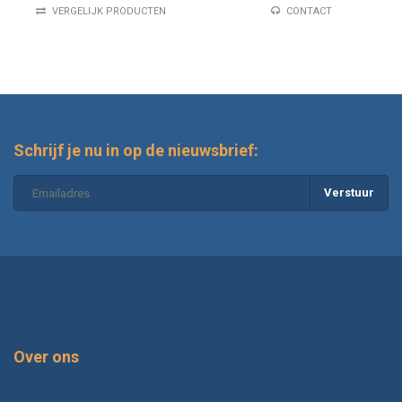
VERGELIJK PRODUCTEN
CONTACT
Schrijf je nu in op de nieuwsbrief:
Verstuur
Over ons