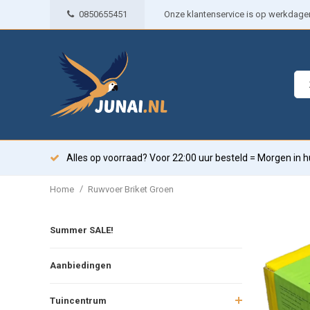
0850655451
Onze klantenservice is op werkdagen 
Alles op voorraad? Voor 22:00 uur besteld = Morgen in h
/
Home
Ruwvoer Briket Groen
Summer SALE!
Aanbiedingen
Tuincentrum