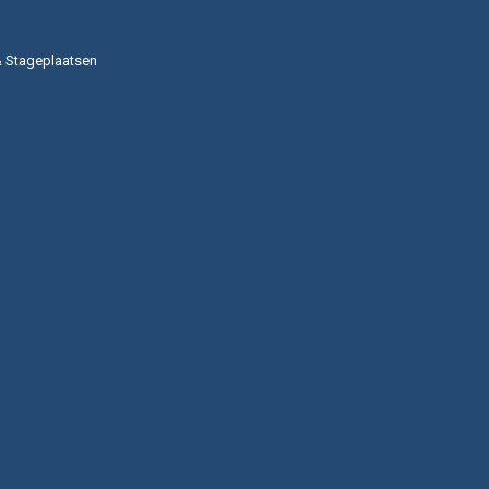
& Stageplaatsen