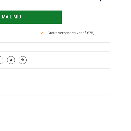
MAIL MIJ
Gratis verzenden vanaf €75,-