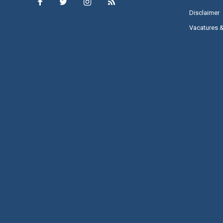
Disclaimer
Vacatures 