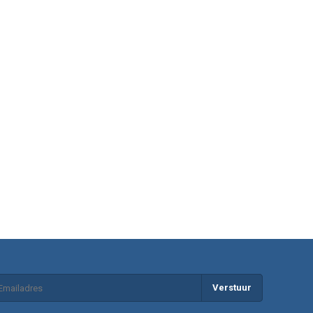
Verstuur