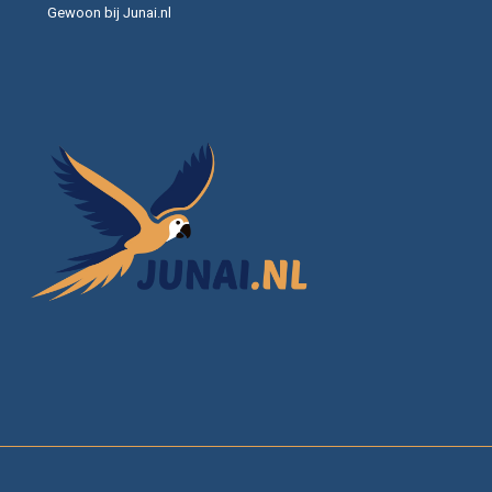
Gewoon bij Junai.nl