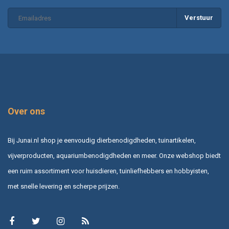
Verstuur
Over ons
Bij Junai.nl shop je eenvoudig dierbenodigdheden, tuinartikelen,
vijverproducten, aquariumbenodigdheden en meer. Onze webshop biedt
een ruim assortiment voor huisdieren, tuinliefhebbers en hobbyisten,
met snelle levering en scherpe prijzen.