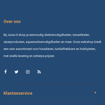
Over ons
Bij Junai.nl shop je eenvoudig dierbenodigdheden, tuinartikelen,
vijverproducten, aquariumbenodigdheden en meer. Onze webshop biedt
een ruim assortiment voor huisdieren, tuinliefhebbers en hobbyisten,
met snelle levering en scherpe prijzen.
Klantenservice