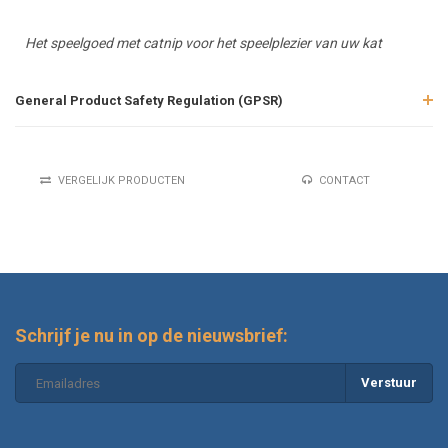
Het speelgoed met catnip voor het speelplezier van uw kat
General Product Safety Regulation (GPSR)
VERGELIJK PRODUCTEN
CONTACT
Schrijf je nu in op de nieuwsbrief:
Verstuur