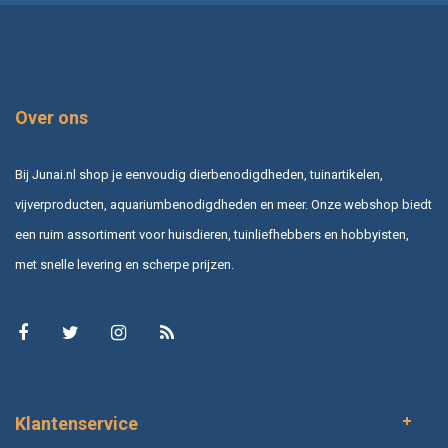
Over ons
Bij Junai.nl shop je eenvoudig dierbenodigdheden, tuinartikelen,
vijverproducten, aquariumbenodigdheden en meer. Onze webshop biedt
een ruim assortiment voor huisdieren, tuinliefhebbers en hobbyisten,
met snelle levering en scherpe prijzen.
Klantenservice