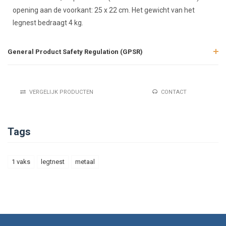
opening aan de voorkant: 25 x 22 cm. Het gewicht van het
legnest bedraagt ​​4 kg.
General Product Safety Regulation (GPSR)
VERGELIJK PRODUCTEN
CONTACT
Tags
1 vaks
legtnest
metaal