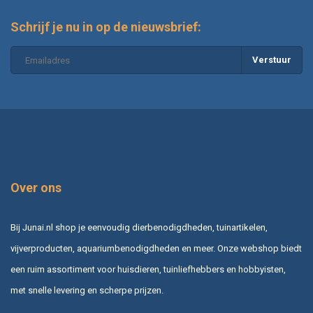
Schrijf je nu in op de nieuwsbrief:
Verstuur
Over ons
Bij Junai.nl shop je eenvoudig dierbenodigdheden, tuinartikelen,
vijverproducten, aquariumbenodigdheden en meer. Onze webshop biedt
een ruim assortiment voor huisdieren, tuinliefhebbers en hobbyisten,
met snelle levering en scherpe prijzen.