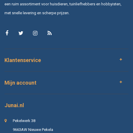
een ruim assortiment voor huisdieren, tuinliefhebbers en hobbyisten,
met snelle levering en scherpe prijzen.
Klantenservice
Mijn account
Junai.nl
Pekelwerk 38
9663AW Nieuwe Pekela