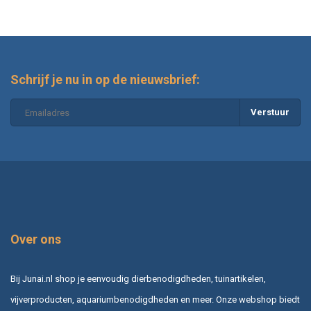
Schrijf je nu in op de nieuwsbrief:
Verstuur
Over ons
Bij Junai.nl shop je eenvoudig dierbenodigdheden, tuinartikelen,
vijverproducten, aquariumbenodigdheden en meer. Onze webshop biedt