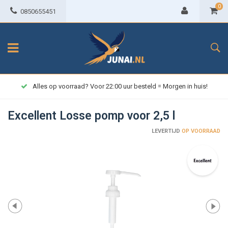
0
0850655451
Alles op voorraad? Voor 22:00 uur besteld = Morgen in huis!
Excellent Losse pomp voor 2,5 l
LEVERTIJD
OP VOORRAAD