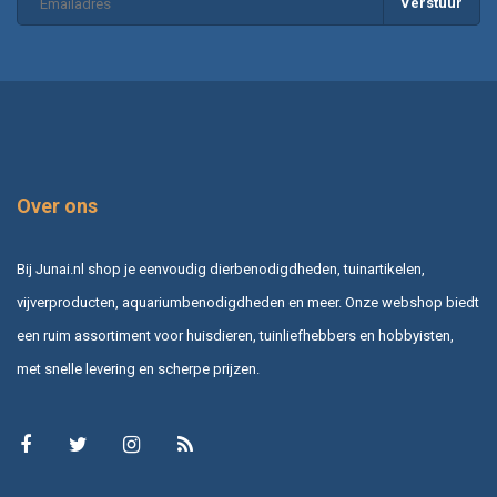
Verstuur
Over ons
Bij Junai.nl shop je eenvoudig dierbenodigdheden, tuinartikelen,
vijverproducten, aquariumbenodigdheden en meer. Onze webshop biedt
een ruim assortiment voor huisdieren, tuinliefhebbers en hobbyisten,
met snelle levering en scherpe prijzen.