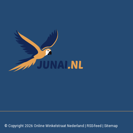
© Copyright 2026 Online Winkelstraat Nederland
|
RSS-feed
|
Sitemap