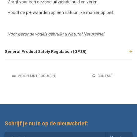
Zorgt voor een gezond uitziende huid en veren.
Houdt de pH-waarden op een natuurlijke manier op peil.
Voor gezonde vogels gebruikt u Natural Naturaline!
General Product Safety Regulation (GPSR)
VERGELIJK PRODUCTEN
CONTACT
Schrijf je nu in op de nieuwsbrief: