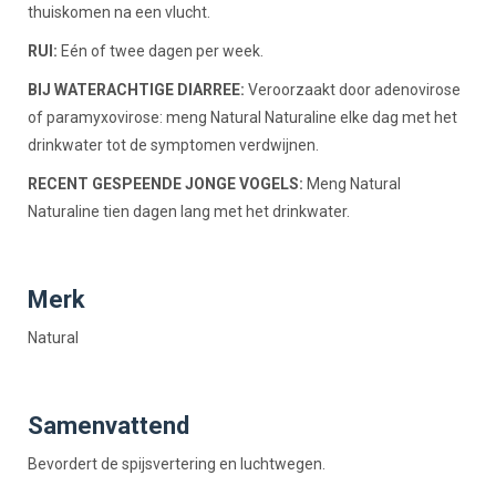
thuiskomen na een vlucht.
RUI:
Eén of twee dagen per week.
BIJ WATERACHTIGE DIARREE:
Veroorzaakt door adenovirose
of paramyxovirose: meng Natural Naturaline elke dag met het
drinkwater tot de symptomen verdwijnen.
RECENT GESPEENDE JONGE VOGELS:
Meng Natural
Naturaline tien dagen lang met het drinkwater.
Merk
Natural
Samenvattend
Bevordert de spijsvertering en luchtwegen.